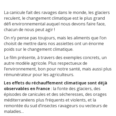
La canicule fait des ravages dans le monde, les glaciers
reculent, le changement climatique est le plus grand
défi environnemental auquel nous devons faire face,
chacun de nous peut agir !
On n’y pense pas toujours, mais les aliments que l’on
choisit de mettre dans nos assiettes ont un énorme
poids sur le changement climatique.
Le film présente, à travers des exemples concrets, un
autre modèle agricole. Plus respectueux de
l’environnement, bon pour notre santé, mais aussi plus
rémunérateur pour les agriculteurs.
Les effets du réchauffement climatique sont déjà
observables en France
: la fonte des glaciers, des
épisodes de canicules et des sécheresses, des orages
méditerranéens plus fréquents et violents, et la
remontée du sud d’insectes ravageurs ou vecteurs de
maladies…