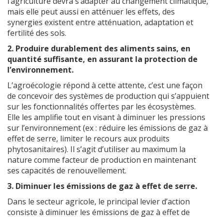
l’agriculture devra s’adapter au changement climatique,
mais elle peut aussi en atténuer les effets, des
synergies existent entre atténuation, adaptation et
fertilité des sols.
2. Produire durablement des aliments sains, en
quantité suffisante, en assurant la protection de
l’environnement.
L’agroécologie répond à cette attente, c’est une façon
de concevoir des systèmes de production qui s’appuient
sur les fonctionnalités offertes par les écosystèmes.
Elle les amplifie tout en visant à diminuer les pressions
sur l’environnement (ex : réduire les émissions de gaz à
effet de serre, limiter le recours aux produits
phytosanitaires). Il s’agit d’utiliser au maximum la
nature comme facteur de production en maintenant
ses capacités de renouvellement.
3. Diminuer les émissions de gaz à effet de serre.
Dans le secteur agricole, le principal levier d’action
consiste à diminuer les émissions de gaz à effet de