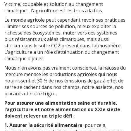
Victime, coupable et solution au changement
climatique… l’agriculture est les trois à la fois.
Le monde agricole peut cependant revoir ses pratiques
: limiter ses sources de pollution, mieux exploiter la
richesse des écosystèmes, muter vers des systèmes
plus résistants aux aléas climatiques, mais aussi
stocker dans le sol le CO2 présent dans l’atmosphère.
L’agriculture a un rôle d’atténuation du changement
climatique à jouer.
Nous n’en avons pas vraiment conscience, la hausse du
mercure menace les productions agricoles qui nous
nourrissent et 30 % de nos émissions de gaz à effet de
serre se cachent dans nos champs, notre assiette, nos
placards et notre frigo…
Pour assurer une alimentation saine et durable,
l’agriculture et notre alimentation du XXIe siècle
doivent relever un triple défi :
1. Assurer la sécurité alimentaire
, pour cela,