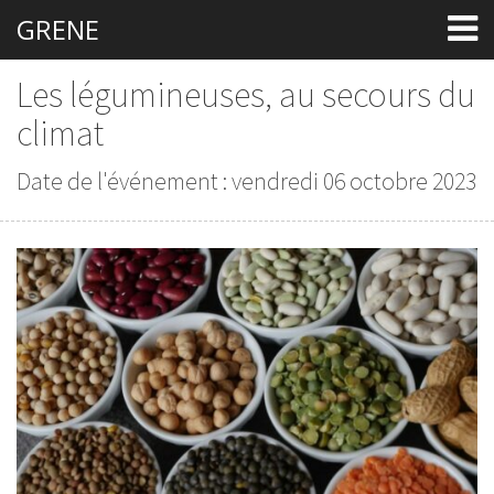
GRENE
Les légumineuses, au secours du
climat
Date de l'événement : vendredi 06 octobre 2023