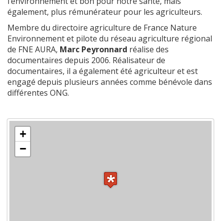
l’environnement et bon pour notre santé, mais
également, plus rémunérateur pour les agriculteurs.
Membre du directoire agriculture de France Nature
Environnement et pilote du réseau agriculture régional
de FNE AURA,
Marc Peyronnard
réalise des
documentaires depuis 2006. Réalisateur de
documentaires, il a également été agriculteur et est
engagé depuis plusieurs années comme bénévole dans
différentes ONG.
+
−