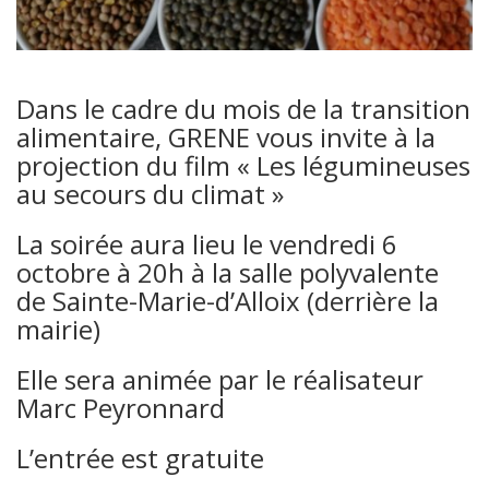
Dans le cadre du mois de la transition
alimentaire, GRENE vous invite à la
projection du film « Les légumineuses
au secours du climat »
La soirée aura lieu le vendredi 6
octobre à 20h à la salle polyvalente
de Sainte-Marie-d’Alloix (derrière la
mairie)
Elle sera animée par le réalisateur
Marc Peyronnard
L’entrée est gratuite