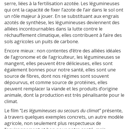
serre, liées à la fertilisation azotée. Les légumineuses
qui ont la capacité de fixer l’azote de l’air dans le sol ont
un rôle majeur à jouer. En se substituant aux engrais
azotés de synthèse, les légumineuses deviennent des
alliées incontournables dans la lutte contre le
réchauffement climatique, elles contribuent à faire des
sols agricoles un puits de carbone.
Encore mieux : non contentes d’être des alliées idéales
de l’agronome et de l’agriculteur, les légumineuses se
mangent, elles peuvent être délicieuses, elles sont
également bonnes pour notre santé, elles sont une
source de fibres, dont nos régimes sont souvent
dépourvus, et comme source de protéines, elles
peuvent remplacer la viande et les produits d’origine
animale, dont la production est très pénalisante pour le
climat.
Le film
“Les légumineuses au secours du climat”
présente,
à travers quelques exemples concrets, un autre modèle
agricole, non seulement plus respectueux de