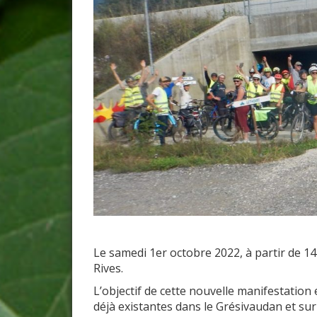
Le samedi 1er octobre 2022, à partir de 14
Rives.
L’objectif de cette nouvelle manifestation 
déjà existantes dans le Grésivaudan et sur