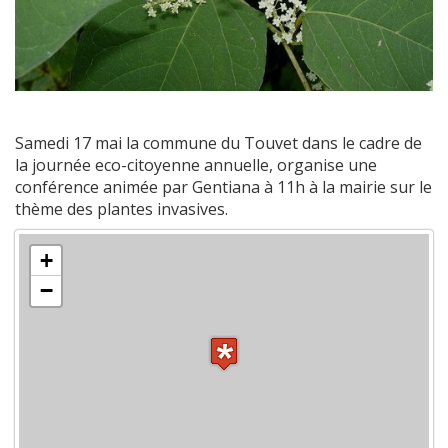
Samedi 17 mai la commune du Touvet dans le cadre de
la journée eco-citoyenne annuelle, organise une
conférence animée par Gentiana à 11h à la mairie sur le
thème des plantes invasives.
+
−