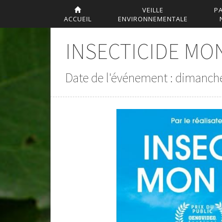
VEILLE
P
ACCUEIL
ENVIRONNEMENTALE
INSECTICIDE MON 
Date de l'événement : dimanche