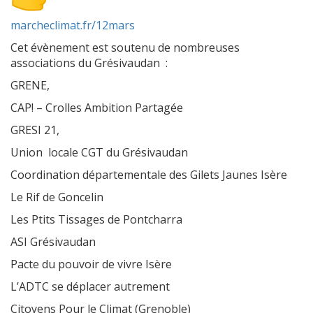
marcheclimat.fr/12mars
Cet évènement est soutenu de nombreuses
associations du Grésivaudan :
GRENE,
CAP! – Crolles Ambition Partagée
GRESI 21,
Union locale CGT du Grésivaudan
Coordination départementale des Gilets Jaunes Isère
Le Rif de Goncelin
Les Ptits Tissages de Pontcharra
ASI Grésivaudan
Pacte du pouvoir de vivre Isère
L’ADTC se déplacer autrement
Citoyens Pour le Climat (Grenoble)