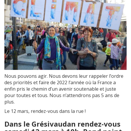
Nous pouvons agir. Nous devons leur rappeler l’ordre
des priorités et faire de 2022 l’année où la France a
enfin pris le chemin d’un avenir soutenable et juste
pour toutes et tous. Nous n’attendrons pas 5 ans de
plus.
Le 12 mars, rendez-vous dans la rue !
Dans le Grésivaudan rendez-vous