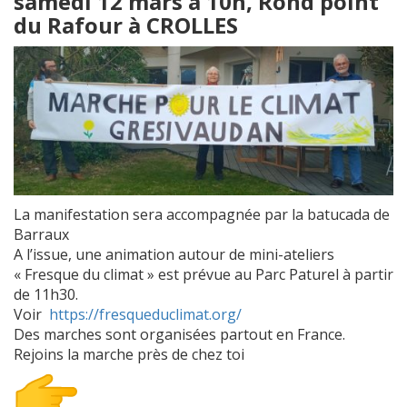
samedi 12 mars à 10h, Rond point
du Rafour à CROLLES
La manifestation sera accompagnée par la batucada de
Barraux
A l’issue, une animation autour de mini-ateliers
« Fresque du climat » est prévue au Parc Paturel à partir
de 11h30.
Voir
https://fresqueduclimat.org/
Des marches sont organisées partout en France.
Rejoins la marche près de chez toi