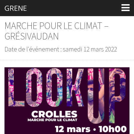
GRENE
MARCHE POUR LE CLIMAT –
GRÉSIVAUDAN
Date de l'événement : samedi 12 mars 2022