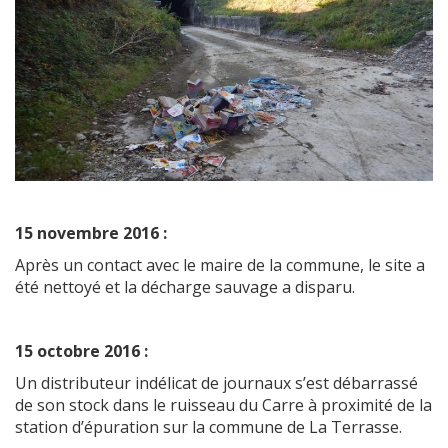
15 novembre 2016 :
Après un contact avec le maire de la commune, le site a
été nettoyé et la décharge sauvage a disparu.
15 octobre 2016 :
Un distributeur indélicat de journaux s’est débarrassé
de son stock dans le ruisseau du Carre à proximité de la
station d’épuration sur la commune de La Terrasse.