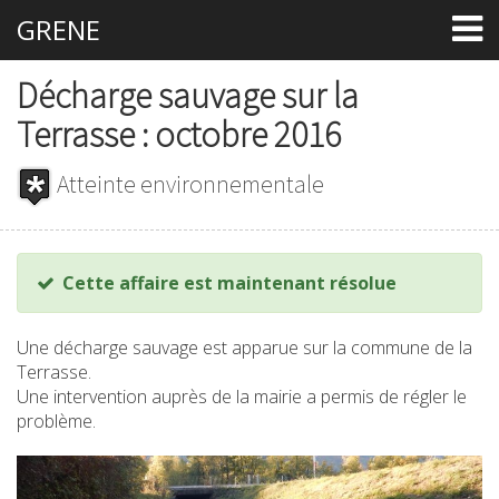
GRENE
Décharge sauvage sur la
Terrasse : octobre 2016
Atteinte environnementale
Cette affaire est maintenant résolue
Une décharge sauvage est apparue sur la commune de la
Terrasse.
Une intervention auprès de la mairie a permis de régler le
problème.