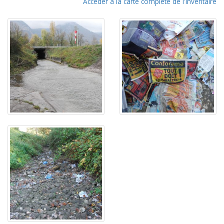
Accéder à la carte complète de l'inventaire