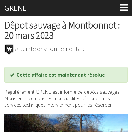
GRENE
Dêpot sauvage à Montbonnot :
20 mars 2023
Atteinte environnementale
Cette affaire est maintenant résolue
Régulièrement GRENE est informé de dépôts sauvages.
Nous en informons les municipalités afin que leurs
services techniques interviennent pour les résorber