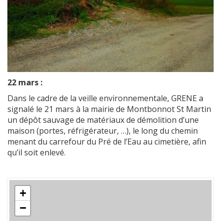
22 mars :
Dans le cadre de la veille environnementale, GRENE a
signalé le 21 mars à la mairie de Montbonnot St Martin
un dépôt sauvage de matériaux de démolition d’une
maison (portes, réfrigérateur, …), le long du chemin
menant du carrefour du Pré de l’Eau au cimetière, afin
qu’il soit enlevé.
+
−