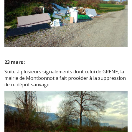
23 mars :
Suite à plusieurs signalements dont celui de GRENE, la
mairie de Montbonnot a fait procéder à la suppression
de ce dépôt sauvage.