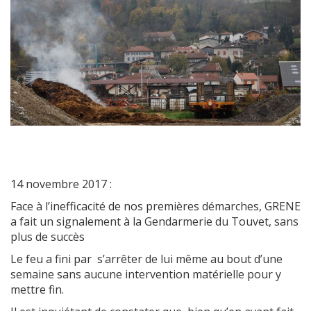
14 novembre 2017 :
Face à l’inefficacité de nos premières démarches, GRENE
a fait un signalement à la Gendarmerie du Touvet, sans
plus de succès
Le feu a fini par s’arrêter de lui même au bout d’une
semaine sans aucune intervention matérielle pour y
mettre fin.