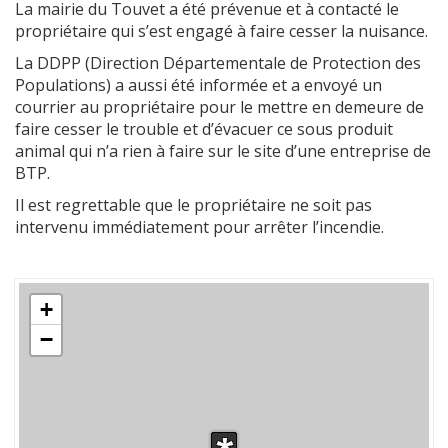
La mairie du Touvet a été prévenue et à contacté le
propriétaire qui s’est engagé à faire cesser la nuisance.
La DDPP (Direction Départementale de Protection des
Populations) a aussi été informée et a envoyé un
courrier au propriétaire pour le mettre en demeure de
faire cesser le trouble et d’évacuer ce sous produit
animal qui n’a rien à faire sur le site d’une entreprise de
BTP.
Il est regrettable que le propriétaire ne soit pas
intervenu immédiatement pour arrêter l’incendie.
+
−