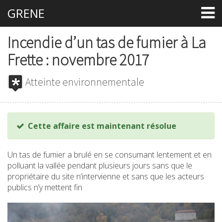
GRENE
Incendie d’un tas de fumier à La
Frette : novembre 2017
Atteinte environnementale
Cette affaire est maintenant résolue
Un tas de fumier a brulé en se consumant lentement et en
polluant la vallée pendant plusieurs jours sans que le
propriétaire du site n’intervienne et sans que les acteurs
publics n’y mettent fin