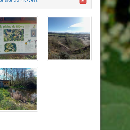
Le site du Pic-Vert