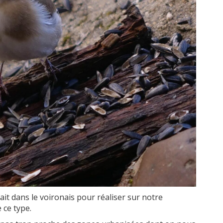
ait dans le voironais pour réaliser sur notre
 ce type.