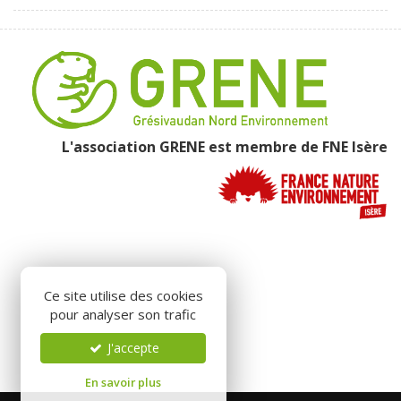
L'association GRENE est membre de
FNE Isère
Ce site utilise des cookies
pour analyser son trafic
J'accepte
En savoir plus