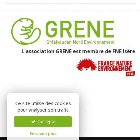
L'association GRENE est membre de
FNE Isère
Ce site utilise des cookies
pour analyser son trafic
J'accepte
En savoir plus