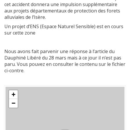
cet accident donnera une impulsion supplémentaire
aux projets départementaux de protection des forets
alluviales de l’Isère.
Un projet d’ENS (Espace Naturel Sensible) est en cours
sur cette zone
Nous avons fait parvenir une réponse à l’article du
Dauphiné Libéré du 28 mars mais à ce jour il n’est pas
paru. Vous pouvez en consulter le contenu sur le fichier
ci-contre.
+
−