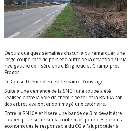
Depuis quelques semaines chacun a pu remarquer une
large coupe rase de part et d’autre de la déviation sur la
rive gauche de l’Isère entre Brignoud et Champ-près
Froges.
Le Conseil Général en est le maître d’ouvrage.
Suite à une demande de la SNCF une coupe a été
réalisée entre la voie de chemin de fer et la RN10A car
des arbres avaient endommagé une caténaire.
Entre la RN10A et l’Isère une bande de 3 m devait être
coupée pour sécuriser la route mais pour des raisons
économiques le responsable du CG a fait procéder à