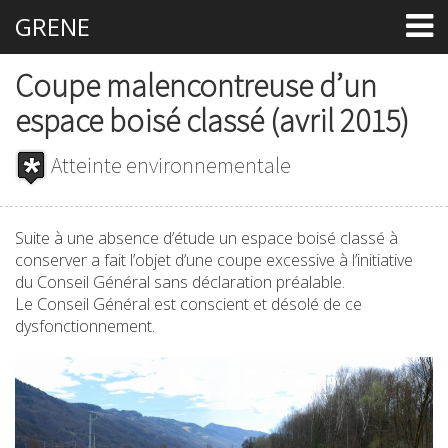
GRENE
Coupe malencontreuse d’un
espace boisé classé (avril 2015)
Atteinte environnementale
Suite à une absence d’étude un espace boisé classé à
conserver a fait l’objet d’une coupe excessive à l’initiative
du Conseil Général sans déclaration préalable.
Le Conseil Général est conscient et désolé de ce
dysfonctionnement.