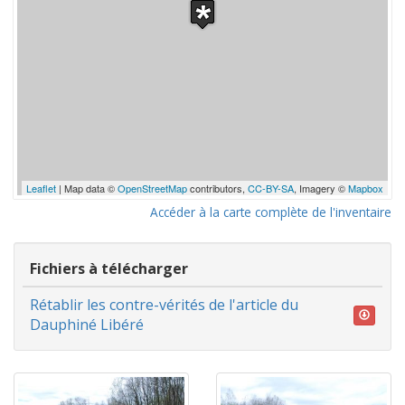
Leaflet
| Map data ©
OpenStreetMap
contributors,
CC-BY-SA
, Imagery ©
Mapbox
Accéder à la carte complète de l'inventaire
Fichiers à télécharger
Rétablir les contre-vérités de l'article du
Dauphiné Libéré