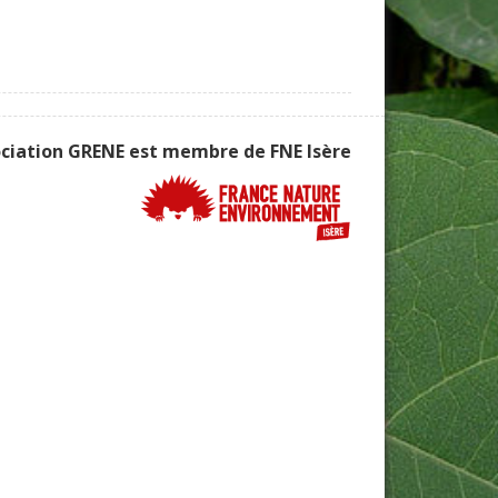
ociation GRENE est membre de
FNE Isère