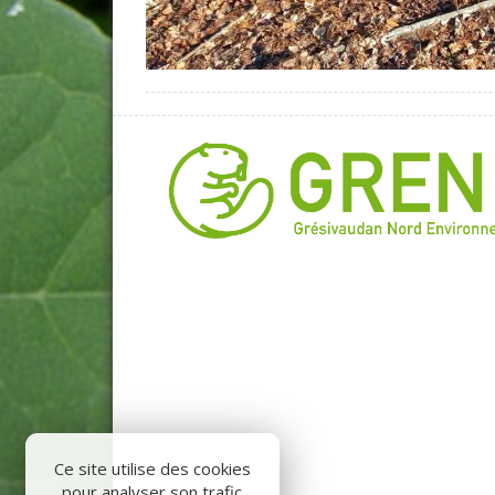
Ce site utilise des cookies
pour analyser son trafic