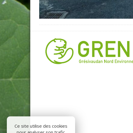
Ce site utilise des cookies
pour analyser son trafic