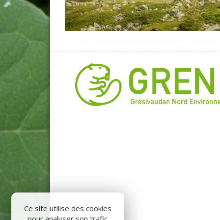
Ce site utilise des cookies
pour analyser son trafic