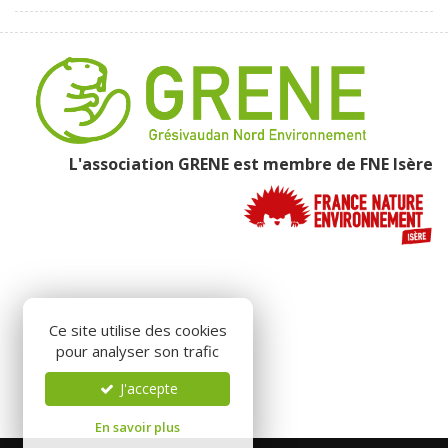
L'association GRENE est membre de
FNE Isère
Ce site utilise des cookies
pour analyser son trafic
J'accepte
En savoir plus