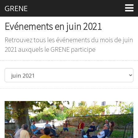
GRENE
Evénements en juin 2021
Retrouvez tous les événements du mois de juin
2021 auxquels le GRENE participe