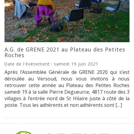
A.G. de GRENE 2021 au Plateau des Petites
Roches
Date de l'événement : samedi 19 juin 2021
Après l’Assemblée Générale de GRENE 2020 qui s’est
déroulée au Versoud, nous vous invitons à nous
retrouver cette année au Plateau des Petites Roches
samedi 19 à la salle Pierre Degueurce, 4817 route des 3
villages à l’entrée nord de St Hilaire juste à côté de la
poste. Tous les adhérents et non adhérents sont […]