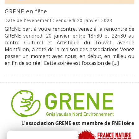
GRENE en fête
Date de l'événement : vendredi 20 janvier 2023
GRENE part à votre rencontre, venez à la rencontre de
GRENE vendredi 20 janvier entre 18h30 et 22h30 au
centre Culturel et Artistique du Touvet, avenue
Montfillon, à côté de la maison des associations Venez
passer un moment avec nous, en début, en milieu ou
en fin de soirée ! Cette soirée est l’occasion de […]
L'association GRENE est membre de
FNE Isère