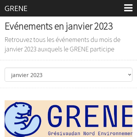
GRENE
Evénements en janvier 2023
Retrouvez tous les événements du mois de
janvier 2023 auxquels le GRENE participe