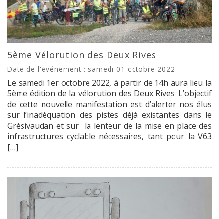
5ème Vélorution des Deux Rives
Date de l'événement : samedi 01 octobre 2022
Le samedi 1er octobre 2022, à partir de 14h aura lieu la
5ème édition de la vélorution des Deux Rives. L’objectif
de cette nouvelle manifestation est d’alerter nos élus
sur l’inadéquation des pistes déjà existantes dans le
Grésivaudan et sur la lenteur de la mise en place des
infrastructures cyclable nécessaires, tant pour la V63
[…]