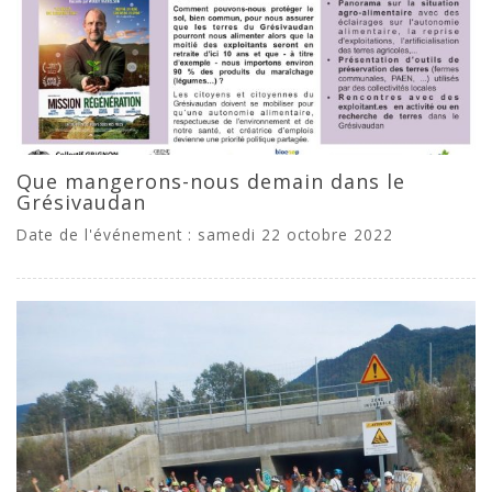
Que mangerons-nous demain dans le
Grésivaudan
Date de l'événement : samedi 22 octobre 2022