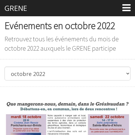
GRENE
Evénements en octobre 2022
Retrouvez tous les événements du mois de
octobre 2022 auxquels le GRENE participe