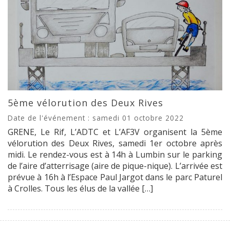
5ème vélorution des Deux Rives
Date de l'événement : samedi 01 octobre 2022
GRENE, Le Rif, L’ADTC et L’AF3V organisent la 5ème
vélorution des Deux Rives, samedi 1er octobre après
midi. Le rendez-vous est à 14h à Lumbin sur le parking
de l’aire d’atterrisage (aire de pique-nique). L’arrivée est
prévue à 16h à l’Espace Paul Jargot dans le parc Paturel
à Crolles. Tous les élus de la vallée […]