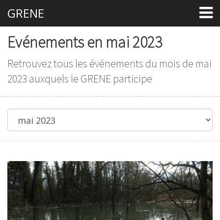
GRENE
Evénements en mai 2023
Retrouvez tous les événements du mois de mai
2023 auxquels le GRENE participe