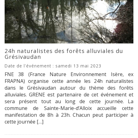
24h naturalistes des forêts alluviales du
Grésivaudan
Date de l'événement : samedi 13 mai 2023
FNE 38 (France Nature Environnement Isère, ex
FRAPNA) organise cette année les 24h naturalistes
dans le Grésivaudan autour du thème des forêts
alluviales. GRENE est partenaire de cet événement et
sera présent tout au long de cette journée. La
commune de Sainte-Marie-d’Alloix accueille cette
manifestation de 8h à 23h. Chacun peut participer à
cette journée […]